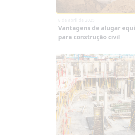
8 de abril de 2025
Vantagens de alugar eq
para construção civil