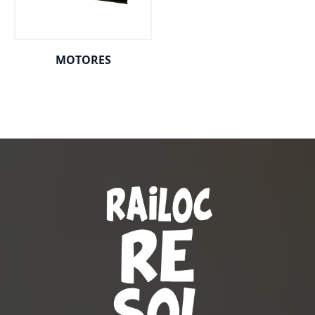
MOTORES