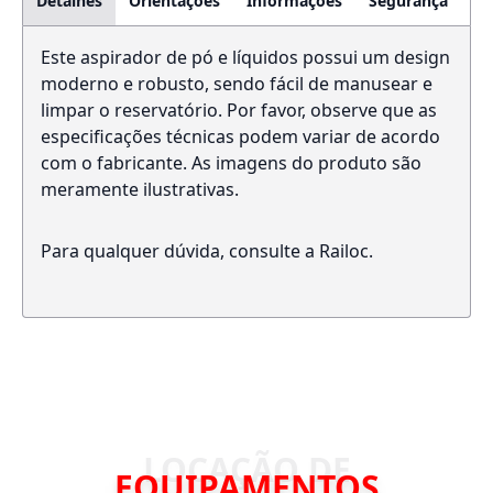
Detalhes
Orientações
Informações
Segurança
Este aspirador de pó e líquidos possui um design
moderno e robusto, sendo fácil de manusear e
limpar o reservatório. Por favor, observe que as
especificações técnicas podem variar de acordo
com o fabricante. As imagens do produto são
meramente ilustrativas.
Para qualquer dúvida, consulte a Railoc.
EQUIPAMENTOS