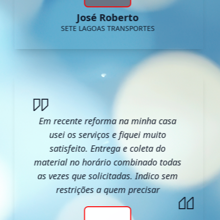
José Roberto
SETE LAGOAS TRANSPORTES
Em recente reforma na minha casa
usei os serviços e fiquei muito
satisfeito. Entrega e coleta do
material no horário combinado todas
as vezes que solicitadas. Indico sem
restrições a quem precisar