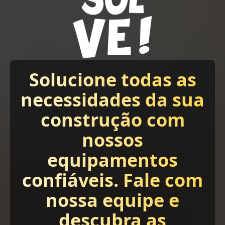
Solucione todas as
necessidades da sua
construção com
nossos
equipamentos
confiáveis. Fale com
nossa equipe e
descubra as