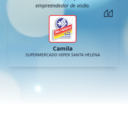
empreendedor de visão.
Camila
SUPERMERCADO HIPER SANTA HELENA