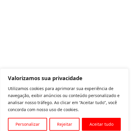
Valorizamos sua privacidade
Utilizamos cookies para aprimorar sua experiência de
navegação, exibir anúncios ou conteúdo personalizado e
analisar nosso tráfego. Ao clicar em “Aceitar tudo”, você
concorda com nosso uso de cookies.
Personalizar
Rejeitar
Aceitar tudo