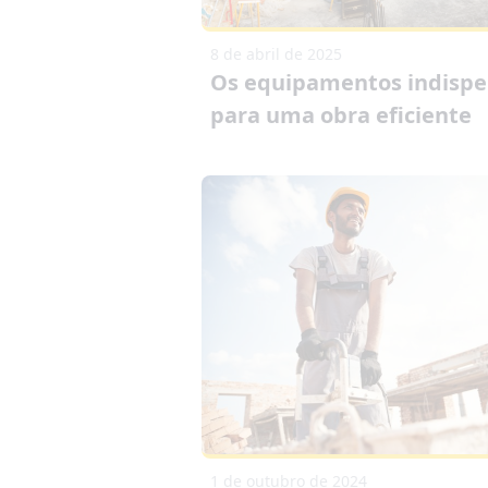
8 de abril de 2025
Os equipamentos indispe
para uma obra eficiente
1 de outubro de 2024