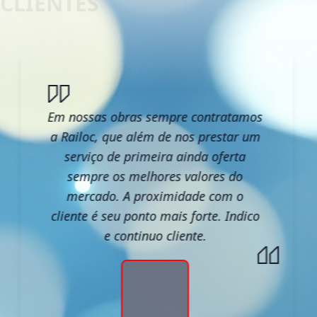
Em nossas obras sempre contratamos
a Railoc, que além de nos prestar um
serviço de primeira ainda oferta
sempre os melhores valores do
mercado. A proximidade com o
cliente é seu ponto mais forte. Indico
e continuo cliente.