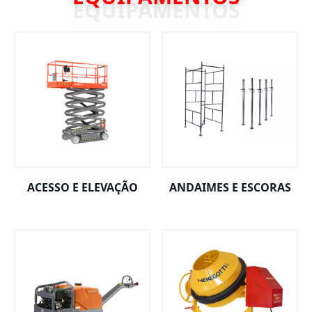
ACESSO E ELEVAÇÃO
ANDAIMES E ESCORAS