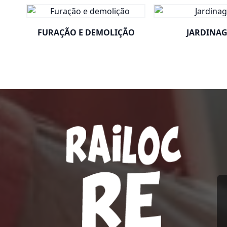
FURAÇÃO E DEMOLIÇÃO
JARDINA