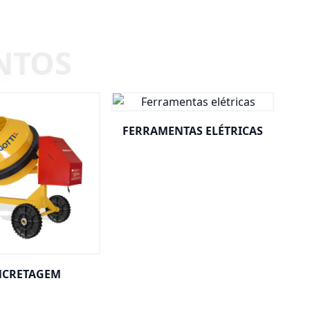
FERRAMENTAS ELÉTRICAS
CRETAGEM