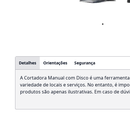
Detalhes
Orientações
Segurança
A Cortadora Manual com Disco é uma ferramenta e
variedade de locais e serviços. No entanto, é im
produtos são apenas ilustrativas. Em caso de dúvid