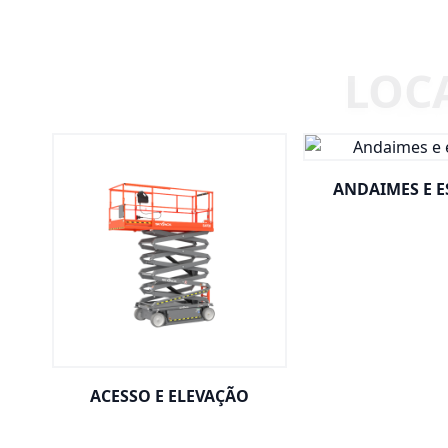
ANDAIMES E 
ACESSO E ELEVAÇÃO