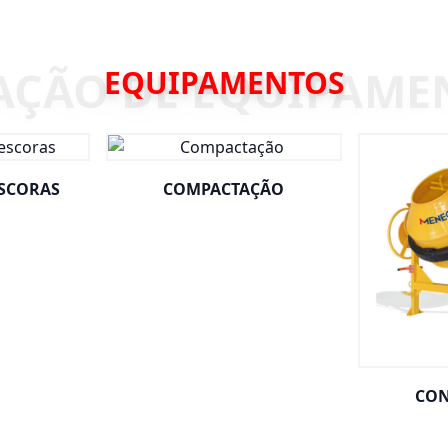
EQUIPAMENTOS
ESCORAS
COMPACTAÇÃO
CON