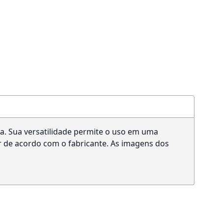
a. Sua versatilidade permite o uso em uma
ar de acordo com o fabricante. As imagens dos