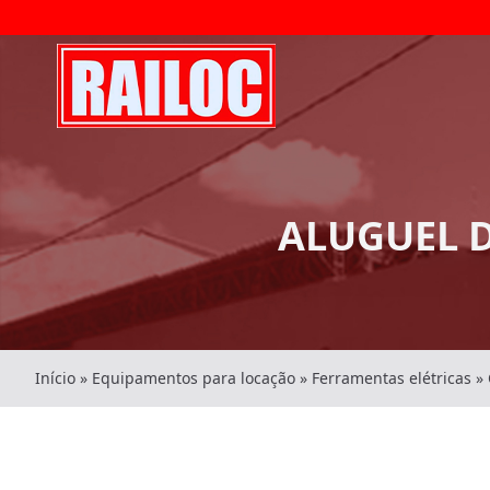
ALUGUEL 
Início
»
Equipamentos para locação
»
Ferramentas elétricas
»