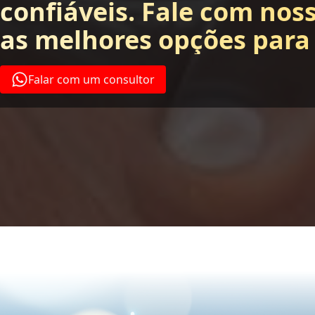
confiáveis. Fale com nos
as melhores opções para
Falar com um consultor