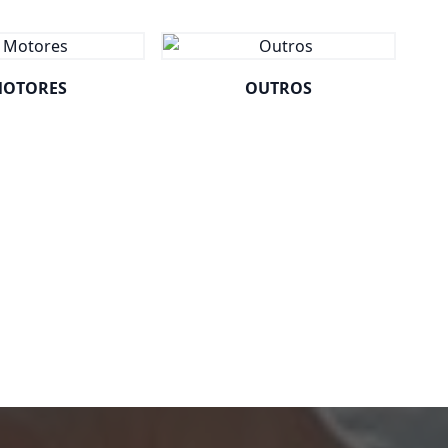
OTORES
OUTROS