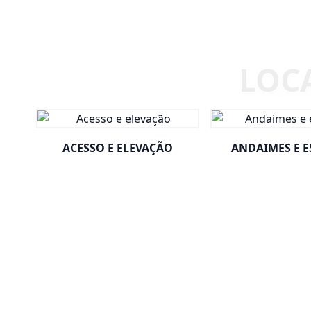
ACESSO E ELEVAÇÃO
ANDAIMES E 