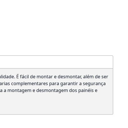
lidade. É fácil de montar e desmontar, além de ser
tarias complementares para garantir a segurança
liza a montagem e desmontagem dos painéis e