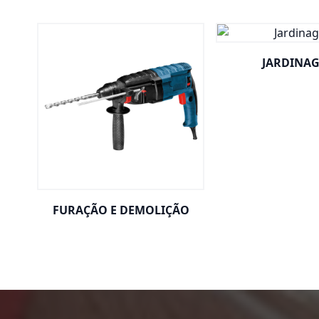
JARDINA
FURAÇÃO E DEMOLIÇÃO