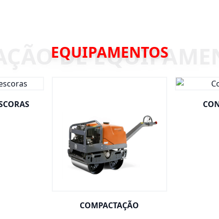
EQUIPAMENTOS
ESCORAS
CON
COMPACTAÇÃO