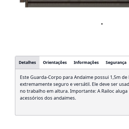
Detalhes
Orientações
Informações
Segurança
Este Guarda-Corpo para Andaime possui 1,5m de lar
extremamente seguro e versátil. Ele deve ser us
no trabalho em altura. Importante: A Railoc alu
acessórios dos andaimes.