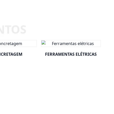
CRETAGEM
FERRAMENTAS ELÉTRICAS