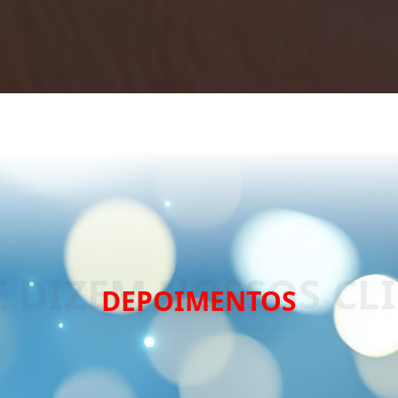
DEPOIMENTOS