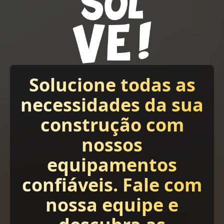
Solucione todas as
necessidades da sua
construção com
nossos
equipamentos
confiáveis. Fale com
nossa equipe e