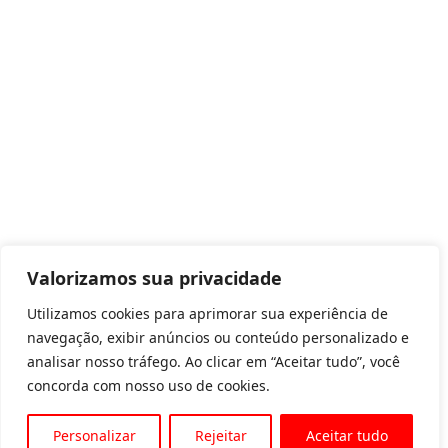
Valorizamos sua privacidade
Utilizamos cookies para aprimorar sua experiência de
navegação, exibir anúncios ou conteúdo personalizado e
analisar nosso tráfego. Ao clicar em “Aceitar tudo”, você
concorda com nosso uso de cookies.
Personalizar
Rejeitar
Aceitar tudo