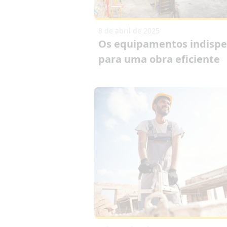
8 de abril de 2025
Os equipamentos indispe
para uma obra eficiente