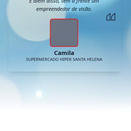
E além disso, tem a frente um
empreendedor de visão.
Camila
SUPERMERCADO HIPER SANTA HELENA