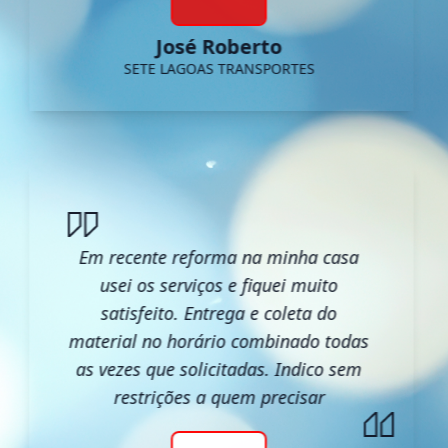
José Roberto
SETE LAGOAS TRANSPORTES
Em recente reforma na minha casa
usei os serviços e fiquei muito
satisfeito. Entrega e coleta do
material no horário combinado todas
as vezes que solicitadas. Indico sem
restrições a quem precisar