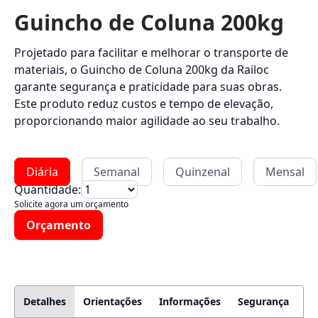
Guincho de Coluna 200kg
Projetado para facilitar e melhorar o transporte de
materiais, o Guincho de Coluna 200kg da Railoc
garante segurança e praticidade para suas obras.
Este produto reduz custos e tempo de elevação,
proporcionando maior agilidade ao seu trabalho.
Diária
Semanal
Quinzenal
Mensal
Quantidade:
Solicite agora um orçamento
Orçamento
Detalhes
Orientações
Informações
Segurança