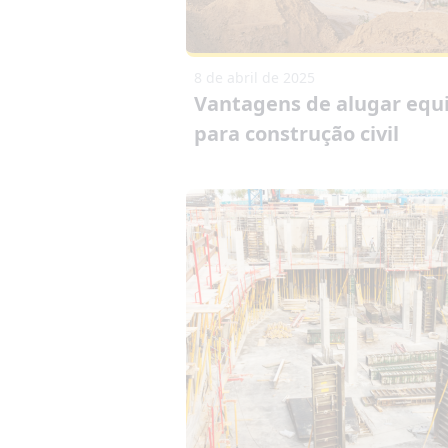
8 de abril de 2025
Vantagens de alugar eq
para construção civil