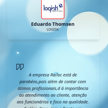
Eduardo Thomsen
LOGISK
A empresa Railoc está de
parabéns,pois além de contar com
ótimos profissionais,d á importância
ao atendimento ao cliente, atenção
aos funcionários e foco na qualidade.