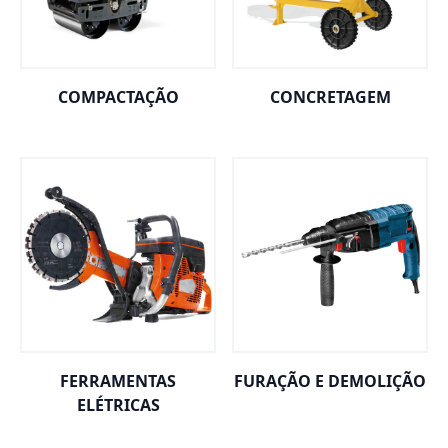
COMPACTAÇÃO
CONCRETAGEM
FERRAMENTAS
FURAÇÃO E DEMOLIÇÃO
ELÉTRICAS