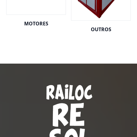
MOTORES
OUTROS