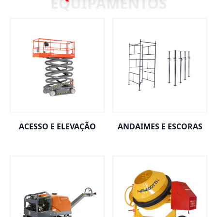
ACESSO E ELEVAÇÃO
ANDAIMES E ESCORAS