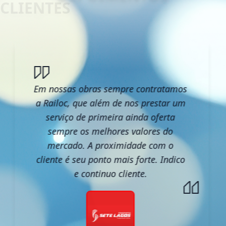
Em nossas obras sempre contratamos
a Railoc, que além de nos prestar um
serviço de primeira ainda oferta
sempre os melhores valores do
mercado. A proximidade com o
cliente é seu ponto mais forte. Indico
e continuo cliente.