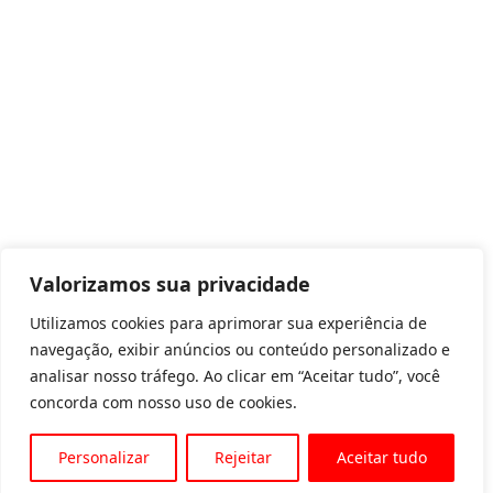
Valorizamos sua privacidade
Utilizamos cookies para aprimorar sua experiência de
navegação, exibir anúncios ou conteúdo personalizado e
analisar nosso tráfego. Ao clicar em “Aceitar tudo”, você
concorda com nosso uso de cookies.
Personalizar
Rejeitar
Aceitar tudo