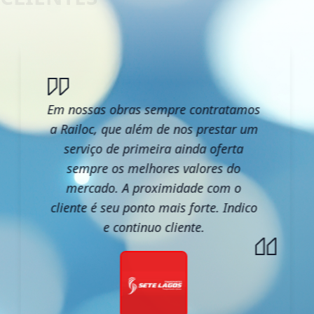
Em nossas obras sempre contratamos
a Railoc, que além de nos prestar um
serviço de primeira ainda oferta
sempre os melhores valores do
mercado. A proximidade com o
cliente é seu ponto mais forte. Indico
e continuo cliente.