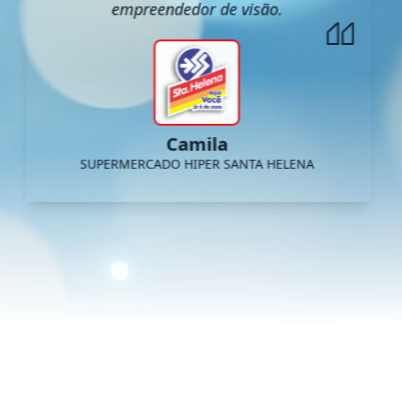
empreendedor de visão.
Camila
SUPERMERCADO HIPER SANTA HELENA