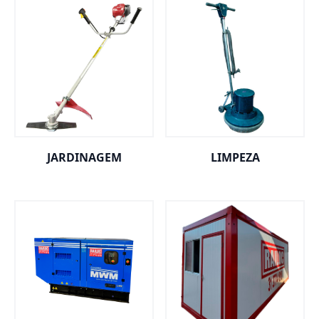
JARDINAGEM
LIMPEZA