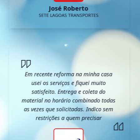
José Roberto
SETE LAGOAS TRANSPORTES
Em recente reforma na minha casa
usei os serviços e fiquei muito
satisfeito. Entrega e coleta do
material no horário combinado todas
as vezes que solicitadas. Indico sem
restrições a quem precisar