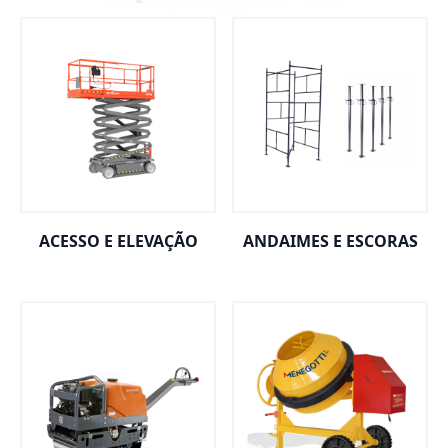
ACESSO E ELEVAÇÃO
ANDAIMES E ESCORAS