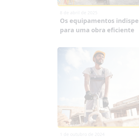
8 de abril de 2025
Os equipamentos indispe
para uma obra eficiente
1 de outubro de 2024