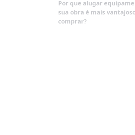
Por que alugar equipame
sua obra é mais vantajos
comprar?