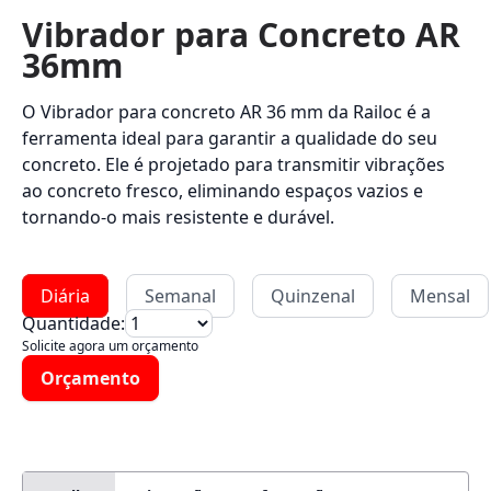
Vibrador para Concreto AR
36mm
O Vibrador para concreto AR 36 mm da Railoc é a
ferramenta ideal para garantir a qualidade do seu
concreto. Ele é projetado para transmitir vibrações
ao concreto fresco, eliminando espaços vazios e
tornando-o mais resistente e durável.
Diária
Semanal
Quinzenal
Mensal
Quantidade:
Solicite agora um orçamento
Orçamento