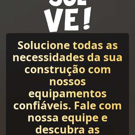
Solucione todas as
necessidades da sua
construção com
nossos
equipamentos
confiáveis. Fale com
nossa equipe e
descubra as