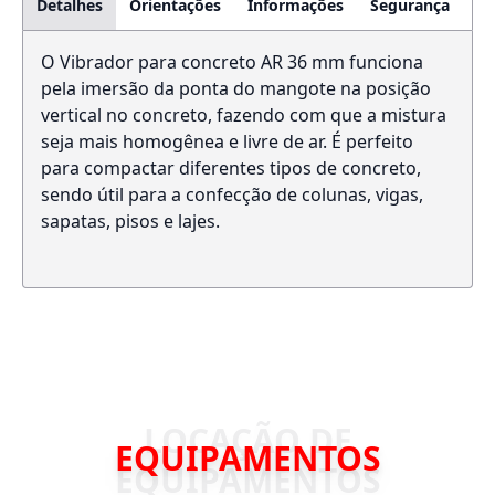
Detalhes
Orientações
Informações
Segurança
O Vibrador para concreto AR 36 mm funciona
pela imersão da ponta do mangote na posição
vertical no concreto, fazendo com que a mistura
seja mais homogênea e livre de ar. É perfeito
para compactar diferentes tipos de concreto,
sendo útil para a confecção de colunas, vigas,
sapatas, pisos e lajes.
EQUIPAMENTOS