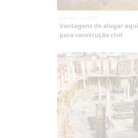
8 de abril de 2025
Vantagens de alugar eq
para construção civil