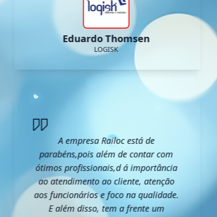
Eduardo Thomsen
LOGISK
A empresa Railoc está de
parabéns,pois além de contar com
ótimos profissionais,d á importância
ao atendimento ao cliente, atenção
aos funcionários e foco na qualidade.
E além disso, tem a frente um