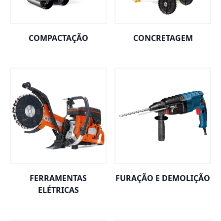
COMPACTAÇÃO
CONCRETAGEM
FERRAMENTAS
FURAÇÃO E DEMOLIÇÃO
ELÉTRICAS