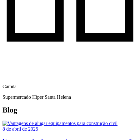
Camila
Supermercado Hiper Santa Helena
Blog
8 de abril de 2025