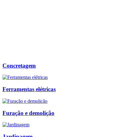
Concretagem
Ferramentas elétricas
Furação e demolição
Jardinagem