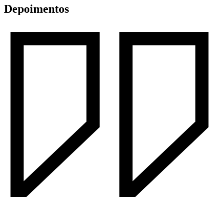
Depoimentos