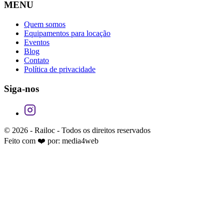
MENU
Quem somos
Equipamentos para locação
Eventos
Blog
Contato
Política de privacidade
Siga-nos
© 2026 -
Railoc
- Todos os direitos reservados
Feito com ❤️ por:
media4web