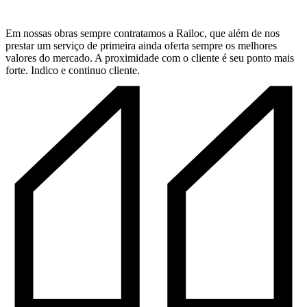
Em nossas obras sempre contratamos a Railoc, que além de nos
prestar um serviço de primeira ainda oferta sempre os melhores
valores do mercado. A proximidade com o cliente é seu ponto mais
forte. Indico e continuo cliente.