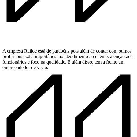
A empresa Railoc está de parabéns,pois além de contar com ótimos
profissionais,d á importância ao atendimento ao cliente, atenção aos
funcionários e foco na qualidade. E além disso, tem a frente um
empreendedor de visão.