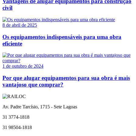
Vantagens de alugar equipamentos para construção
civil
8 de abril de 2025
Os equipamentos indispensáveis para uma obra
eficiente
1 de outubro de 2024
Por que alugar equipamentos para sua obra é mais
vantajoso que comprar?
Av. Padre Tarcísio, 1715 - Sete Lagoas
31 3774-1818
31 98504-1818