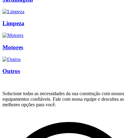
Limpeza
Motores
Outros
Solucione todas as necessidades da sua construção com nossos
equipamentos confiáveis. Fale com nossa equipe e descubra as
melhores opções para você.