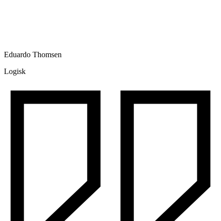
Eduardo Thomsen
Logisk