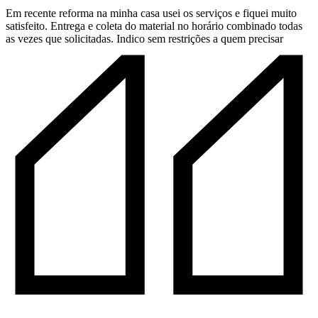
Em recente reforma na minha casa usei os serviços e fiquei muito
satisfeito. Entrega e coleta do material no horário combinado todas
as vezes que solicitadas. Indico sem restrições a quem precisar