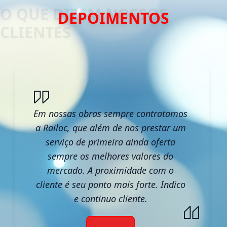
DEPOIMENTOS
Em nossas obras sempre contratamos
a Railoc, que além de nos prestar um
serviço de primeira ainda oferta
sempre os melhores valores do
mercado. A proximidade com o
cliente é seu ponto mais forte. Indico
e continuo cliente.