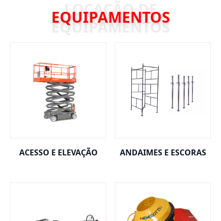
EQUIPAMENTOS
ACESSO E ELEVAÇÃO
ANDAIMES E ESCORAS