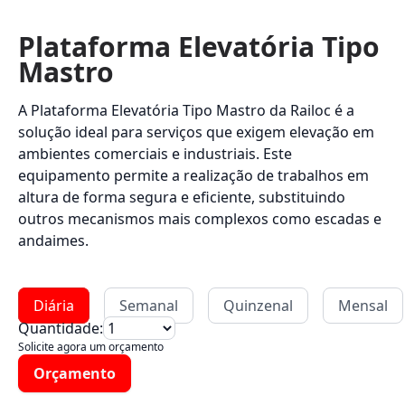
Plataforma Elevatória Tipo
Mastro
A Plataforma Elevatória Tipo Mastro da Railoc é a
solução ideal para serviços que exigem elevação em
ambientes comerciais e industriais. Este
equipamento permite a realização de trabalhos em
altura de forma segura e eficiente, substituindo
outros mecanismos mais complexos como escadas e
andaimes.
Diária
Semanal
Quinzenal
Mensal
Quantidade:
Solicite agora um orçamento
Orçamento