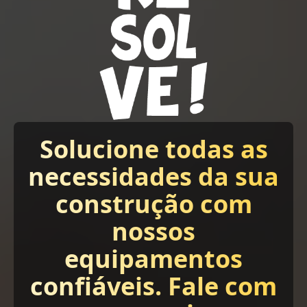
Solucione todas as
necessidades da sua
construção com
nossos
equipamentos
confiáveis. Fale com