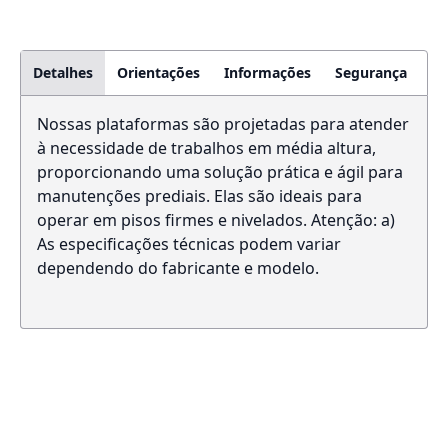
Detalhes
Orientações
Informações
Segurança
Nossas plataformas são projetadas para atender
à necessidade de trabalhos em média altura,
proporcionando uma solução prática e ágil para
manutenções prediais. Elas são ideais para
operar em pisos firmes e nivelados. Atenção: a)
As especificações técnicas podem variar
dependendo do fabricante e modelo.