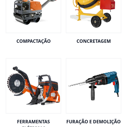
COMPACTAÇÃO
CONCRETAGEM
FERRAMENTAS
FURAÇÃO E DEMOLIÇÃO