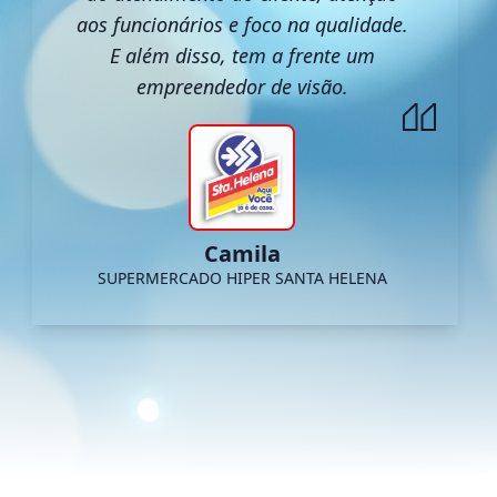
aos funcionários e foco na qualidade.
E além disso, tem a frente um
empreendedor de visão.
Camila
SUPERMERCADO HIPER SANTA HELENA