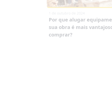
1 de outubro de 2024
Por que alugar equipame
sua obra é mais vantajos
comprar?