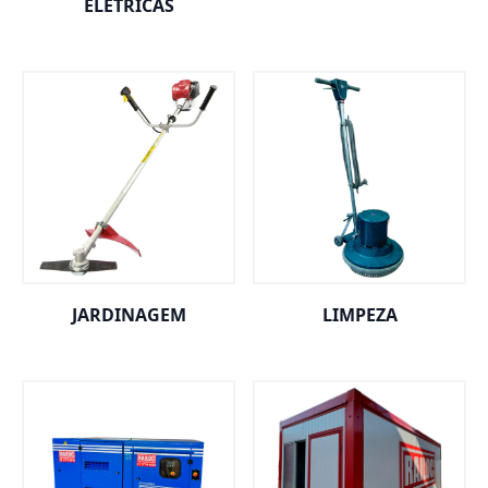
ELÉTRICAS
JARDINAGEM
LIMPEZA