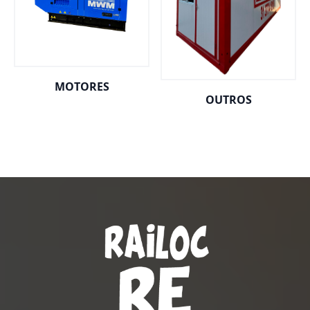
MOTORES
OUTROS