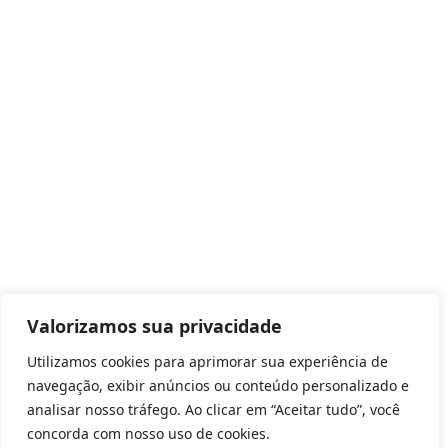
Valorizamos sua privacidade
Utilizamos cookies para aprimorar sua experiência de
navegação, exibir anúncios ou conteúdo personalizado e
analisar nosso tráfego. Ao clicar em “Aceitar tudo”, você
concorda com nosso uso de cookies.