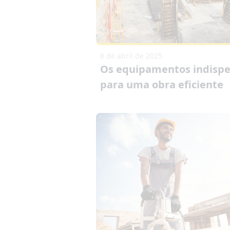
8 de abril de 2025
Os equipamentos indispe
para uma obra eficiente