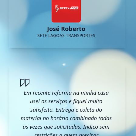
José Roberto
SETE LAGOAS TRANSPORTES
Em recente reforma na minha casa
usei os serviços e fiquei muito
satisfeito. Entrega e coleta do
material no horário combinado todas
as vezes que solicitadas. Indico sem
restrições a quem precisar