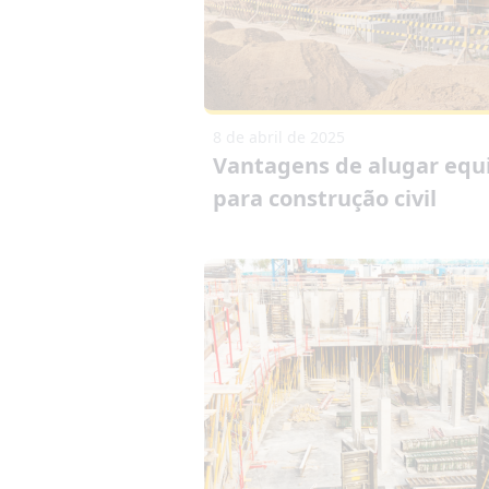
8 de abril de 2025
Vantagens de alugar eq
para construção civil