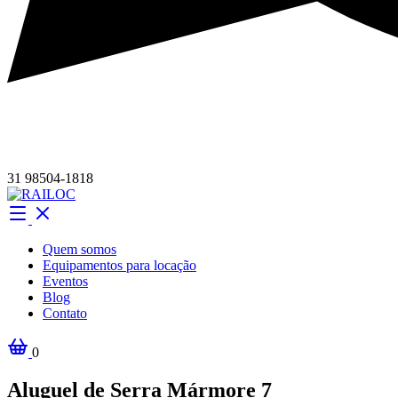
31 98504-1818
Quem somos
Equipamentos para locação
Eventos
Blog
Contato
0
Aluguel de Serra Mármore 7