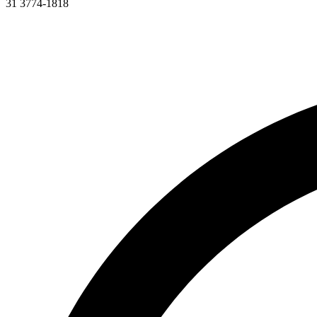
31 3774-1818