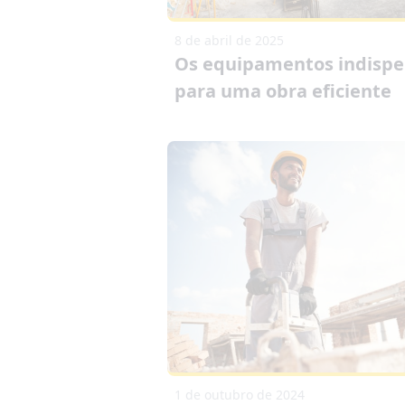
8 de abril de 2025
Os equipamentos indispe
para uma obra eficiente
1 de outubro de 2024