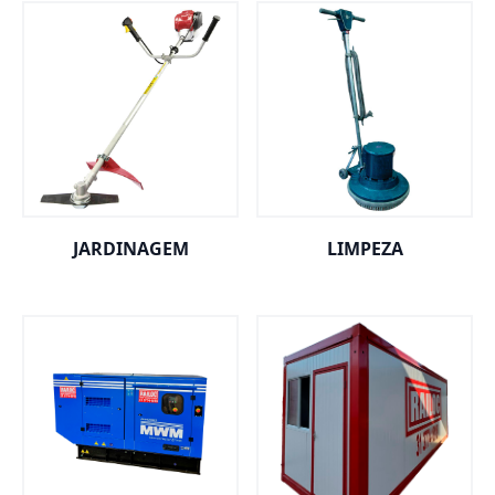
JARDINAGEM
LIMPEZA