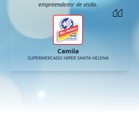
empreendedor de visão.
Camila
SUPERMERCADO HIPER SANTA HELENA