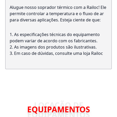
Alugue nosso soprador térmico com a Railoc! Ele
permite controlar a temperatura e o fluxo de ar
para diversas aplicações. Esteja ciente de que:
As especificações técnicas do equipamento
podem variar de acordo com os fabricantes.
As imagens dos produtos são ilustrativas.
Em caso de dúvidas, consulte uma loja Railoc
EQUIPAMENTOS