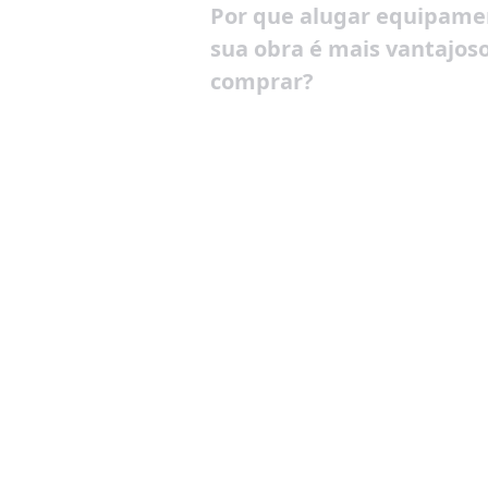
Por que alugar equipame
sua obra é mais vantajos
comprar?