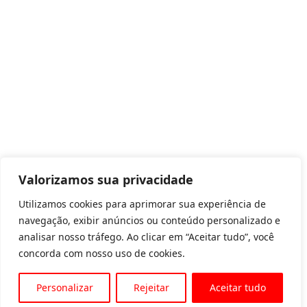
Valorizamos sua privacidade
Utilizamos cookies para aprimorar sua experiência de
navegação, exibir anúncios ou conteúdo personalizado e
analisar nosso tráfego. Ao clicar em “Aceitar tudo”, você
concorda com nosso uso de cookies.
Personalizar
Rejeitar
Aceitar tudo