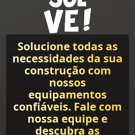
Solucione todas as
necessidades da sua
construção com
nossos
equipamentos
confiáveis. Fale com
nossa equipe e
descubra as