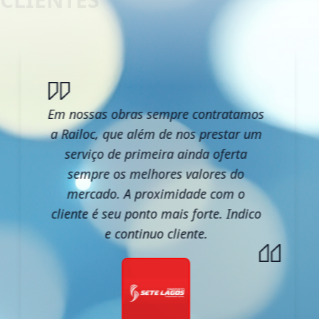
Em nossas obras sempre contratamos
a Railoc, que além de nos prestar um
serviço de primeira ainda oferta
sempre os melhores valores do
mercado. A proximidade com o
cliente é seu ponto mais forte. Indico
e continuo cliente.