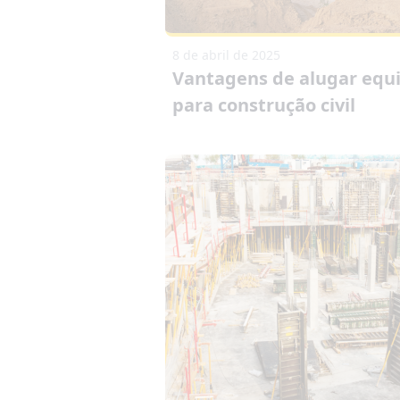
8 de abril de 2025
Vantagens de alugar eq
para construção civil