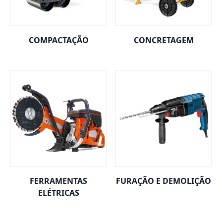
COMPACTAÇÃO
CONCRETAGEM
FERRAMENTAS
FURAÇÃO E DEMOLIÇÃO
ELÉTRICAS