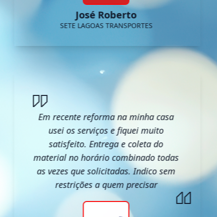
José Roberto
SETE LAGOAS TRANSPORTES
Em recente reforma na minha casa
usei os serviços e fiquei muito
satisfeito. Entrega e coleta do
material no horário combinado todas
as vezes que solicitadas. Indico sem
restrições a quem precisar