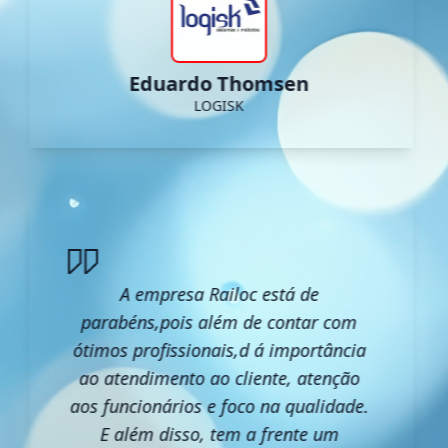
Eduardo Thomsen
LOGISK
A empresa Railoc está de
parabéns,pois além de contar com
ótimos profissionais,d á importância
ao atendimento ao cliente, atenção
aos funcionários e foco na qualidade.
E além disso, tem a frente um