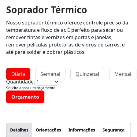
Soprador Térmico
Nosso soprador térmico oferece controle preciso da
temperatura e fluxo de ar. É perfeito para secar ou
remover tintas e vernizes em portas e janelas,
remover películas protetoras de vidros de carros, e
até para soldar e dobrar plásticos.
Diária
Semanal
Quinzenal
Mensal
Quantidade:
Solicite agora um orçamento
Orçamento
Detalhes
Orientações
Informações
Segurança