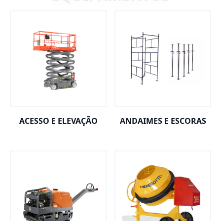
ACESSO E ELEVAÇÃO
ANDAIMES E ESCORAS