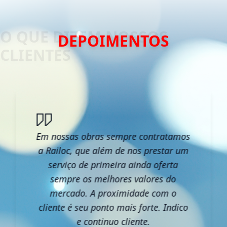
DEPOIMENTOS
Em nossas obras sempre contratamos
a Railoc, que além de nos prestar um
serviço de primeira ainda oferta
sempre os melhores valores do
mercado. A proximidade com o
cliente é seu ponto mais forte. Indico
e continuo cliente.