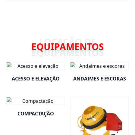
EQUIPAMENTOS
ACESSO E ELEVAÇÃO
ANDAIMES E ESCORAS
COMPACTAÇÃO