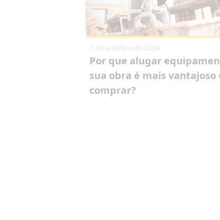
1 de outubro de 2024
Por que alugar equipamen
sua obra é mais vantajoso
comprar?