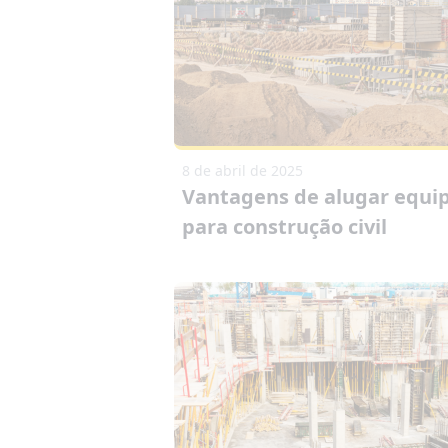
8 de abril de 2025
Vantagens de alugar equ
para construção civil