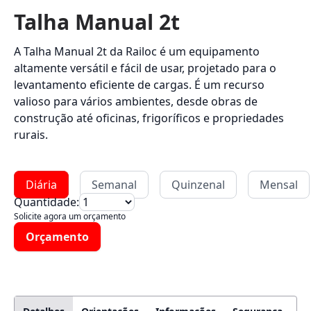
Talha Manual 2t
A Talha Manual 2t da Railoc é um equipamento
altamente versátil e fácil de usar, projetado para o
levantamento eficiente de cargas. É um recurso
valioso para vários ambientes, desde obras de
construção até oficinas, frigoríficos e propriedades
rurais.
Diária
Semanal
Quinzenal
Mensal
Quantidade:
Solicite agora um orçamento
Orçamento