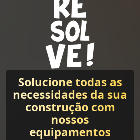
Solucione todas as
necessidades da sua
construção com
nossos
equipamentos