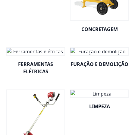
CONCRETAGEM
FERRAMENTAS
FURAÇÃO E DEMOLIÇÃO
ELÉTRICAS
LIMPEZA