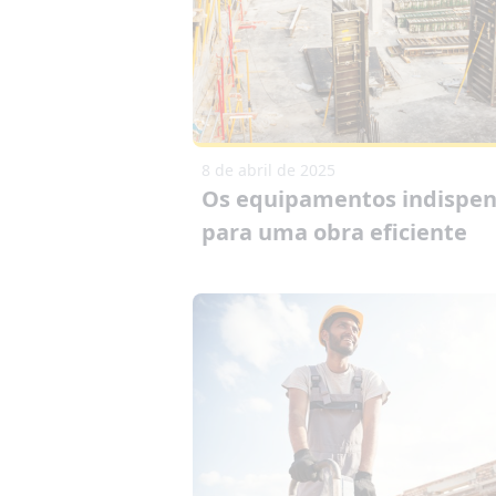
8 de abril de 2025
Os equipamentos indispen
para uma obra eficiente