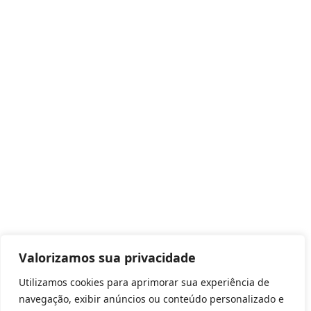
Valorizamos sua privacidade
Utilizamos cookies para aprimorar sua experiência de
navegação, exibir anúncios ou conteúdo personalizado e