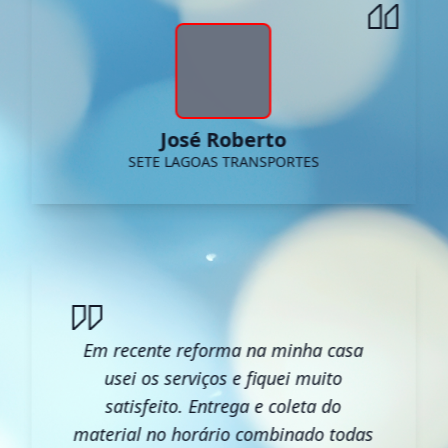
José Roberto
SETE LAGOAS TRANSPORTES
Em recente reforma na minha casa
usei os serviços e fiquei muito
satisfeito. Entrega e coleta do
material no horário combinado todas