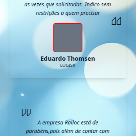
as vezes que solicitadas. Indico sem
restrições a quem precisar
Eduardo Thomsen
LOGISK
A empresa Railoc está de
parabéns,pois além de contar com