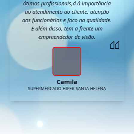
ótimos profissionais,d á importância
ao atendimento ao cliente, atenção
aos funcionários e foco na qualidade.
E além disso, tem a frente um
empreendedor de visão.
Camila
SUPERMERCADO HIPER SANTA HELENA