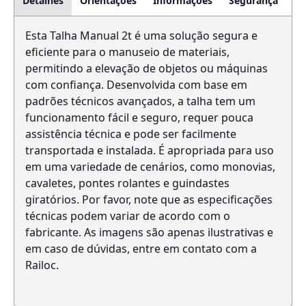
Detalhes
Orientações
Informações
Segurança
Esta Talha Manual 2t é uma solução segura e
eficiente para o manuseio de materiais,
permitindo a elevação de objetos ou máquinas
com confiança. Desenvolvida com base em
padrões técnicos avançados, a talha tem um
funcionamento fácil e seguro, requer pouca
assistência técnica e pode ser facilmente
transportada e instalada. É apropriada para uso
em uma variedade de cenários, como monovias,
cavaletes, pontes rolantes e guindastes
giratórios. Por favor, note que as especificações
técnicas podem variar de acordo com o
fabricante. As imagens são apenas ilustrativas e
em caso de dúvidas, entre em contato com a
Railoc.