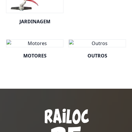
JARDINAGEM
MOTORES
OUTROS